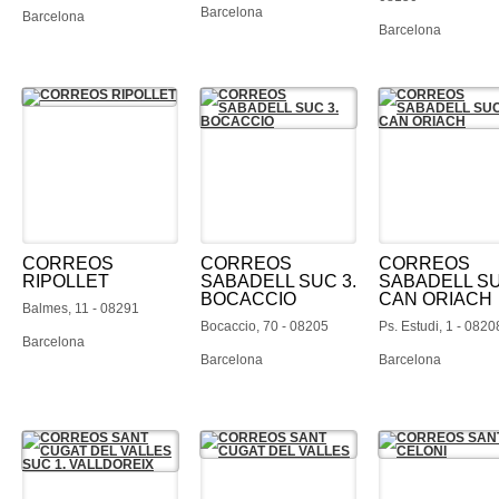
Barcelona
Barcelona
Barcelona
CORREOS
CORREOS
CORREOS
RIPOLLET
SABADELL SUC 3.
SABADELL SU
BOCACCIO
CAN ORIACH
Balmes, 11 - 08291
Bocaccio, 70 - 08205
Ps. Estudi, 1 - 0820
Barcelona
Barcelona
Barcelona