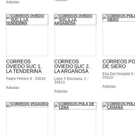
Asturias
CORREOS
CORREOS
CORREOS PO
OVIEDO SUC 1.
OVIEDO SUC 2.
DE SIERO
LA TENDERINA
LA ARGAÑOSA
Eria Del Hospital 5-
33510
Padre Ferrero 4 - 33010
Leon Y Escosura, 1 -
33013
Asturias
Asturias
Asturias