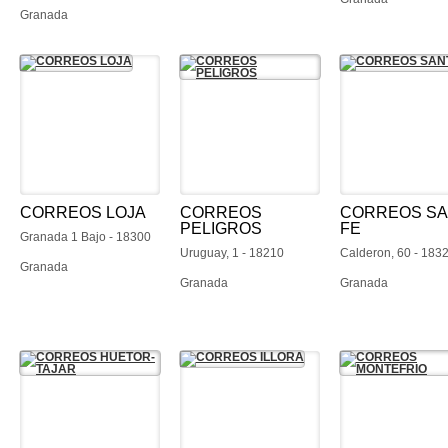
Granada
CORREOS LOJA
CORREOS
CORREOS SA
PELIGROS
FE
Granada 1 Bajo - 18300
Uruguay, 1 - 18210
Calderon, 60 - 183
Granada
Granada
Granada