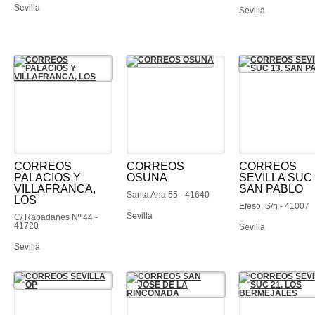
Sevilla
Sevilla
CORREOS
CORREOS
CORREOS
PALACIOS Y
OSUNA
SEVILLA SUC 
VILLAFRANCA,
SAN PABLO
Santa Ana 55 - 41640
LOS
Efeso, S/n - 41007
Sevilla
C/ Rabadanes Nº 44 -
41720
Sevilla
Sevilla