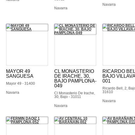
Navarra
Navarra
MAYOR 49
CL MONASTERIO
RICARDO BELL
SANGUESA
DE IRACHE, 30,
BAJO VILLAVA
BAJO PAMPLONA-
001
Mayor 49 - 31400
049
Ricardo Bell, 2, Bajo
31610
Navarra
Cl Monasterio De Irache,
30, Bajo - 31011
Navarra
Navarra