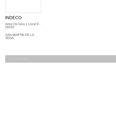
INDECO
Amor De Dios 1 Local 9 -
28330
SAN MARTIN DE LA
VEGA
Anterior