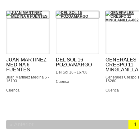
JUAN MARTINEZ
DEL SOL 16
GENERALES
MEDINA 6
POZOAMARGO
CRESPO 11
FUENTES
MINGLANILLA
Del Sol 16 - 16708
Juan Martinez Medina 6 -
Generales Crespo 1
16193
16260
Cuenca
Cuenca
Cuenca
Anterior
1