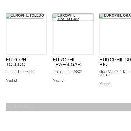
EUROPHIL
EUROPHIL
EUROPHIL G
TOLEDO
TRAFALGAR
VIA
Toledo 19 - 28901
Trafalgar 1 - 28821
Gran Via 62, 1 Izq -
28013
Madrid
Madrid
Madrid
Anterior