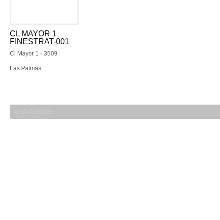
CL MAYOR 1
FINESTRAT-001
Cl Mayor 1 - 3509
Las Palmas
Anterior