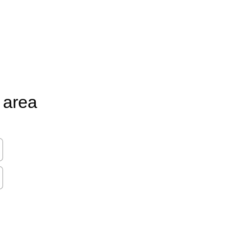
d area