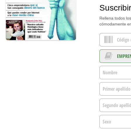
Suscribi
Rellena todos los
cómodamente en