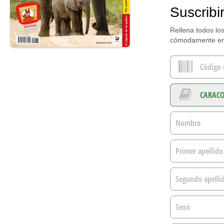
Suscribi
Rellena todos los
cómodamente en